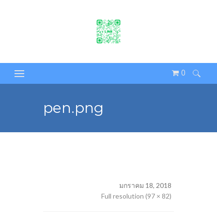
0
ค้นหา
สำหรับ:
pen.png
มกราคม 18, 2018
Full resolution (97 × 82)