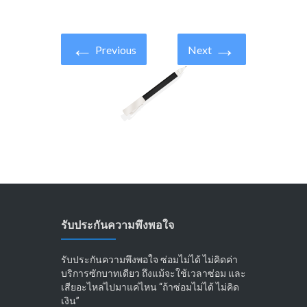
←
→
Previous
Next
รับประกันความพึงพอใจ
รับประกันความพึงพอใจ ซ่อมไม่ได้ ไม่คิดค่า
บริการซักบาทเดียว ถึงแม้จะใช้เวลาซ่อม และ
เสียอะไหล่ไปมาแค่ไหน “ถ้าซ่อมไม่ได้ ไม่คิด
เงิน”